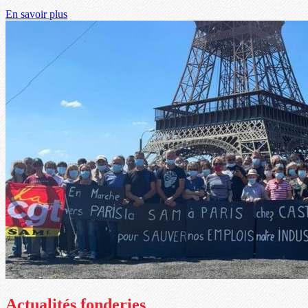
En savoir plus
Actualités fonderies