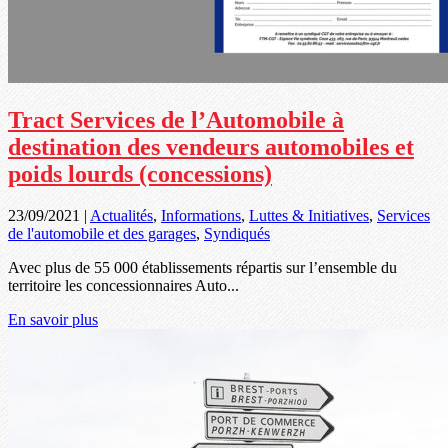
Tract Services de l’Automobile à
destination des vendeurs automobiles et
poids lourds (concessions)
23/09/2021
|
Actualités
,
Informations
,
Luttes & Initiatives
,
Services
de l'automobile et des garages
,
Syndiqués
Avec plus de 55 000 établissements répartis sur l’ensemble du
territoire les concessionnaires Auto...
En savoir plus