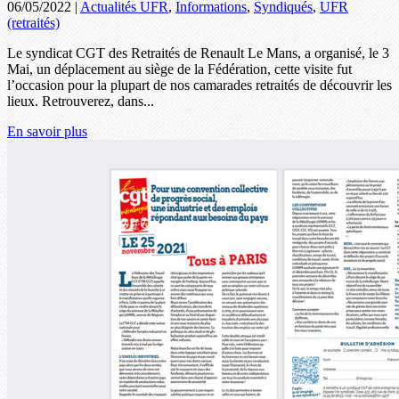
06/05/2022
|
Actualités UFR
,
Informations
,
Syndiqués
,
UFR
(retraités)
Le syndicat CGT des Retraités de Renault Le Mans, a organisé, le 3
Mai, un déplacement au siège de la Fédération, cette visite fut
l’occasion pour la plupart de nos camarades retraités de découvrir les
lieux. Retrouverez, dans...
En savoir plus