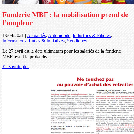
Fonderie MBF : la mobilisation prend de
l’ampleur
19/04/2021
|
Actualités
,
Automobile
,
Industries & Filières
,
Informations
,
Luttes & Initiatives
,
Syndiqués
Le 27 avril est la date ultimatum pour les salariés de la fonderie
MBF avant la probable...
En savoir plus