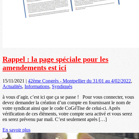
Rappel : la page spéciale pour les
amendements est ici
15/11/2021
|
42ème Congrès - Montpellier du 31/01 au 4/02/2022
,
Actualités
,
Informations
,
Syndiqués
à vous d’agir, c’est ici que ça se passe ! Pour vous connecter, vous
devez demander la création d’un compte en fournissant le nom de
votre syndicat ainsi que le code CoGéTise de celui-ci. Après
vérification de ces éléments, votre compte sera activé et vous serez
en serez prévenu par mail. C’est seulement après […]
En savoir plus