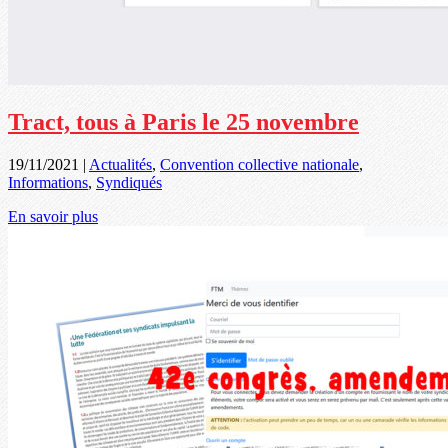
Tract, tous à Paris le 25 novembre
19/11/2021
|
Actualités
,
Convention collective nationale
,
Informations
,
Syndiqués
En savoir plus