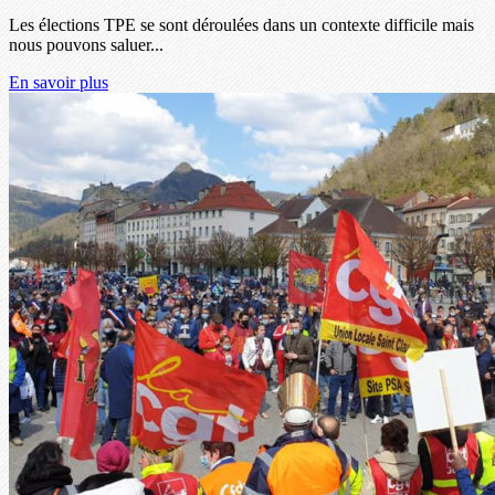
Les élections TPE se sont déroulées dans un contexte difficile mais
nous pouvons saluer...
En savoir plus