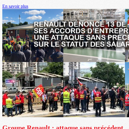
En savoir plus
Groupe Renault : attaque sans précédent