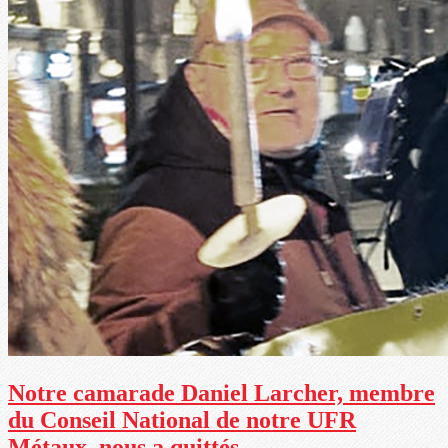
Notre camarade Daniel Larcher, membre
du Conseil National de notre UFR
Métaux, nous a quittés