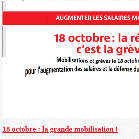
18 octobre : la grande mobilisation !