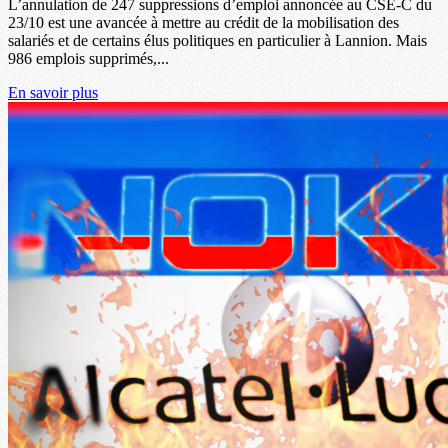
L’annulation de 247 suppressions d’emploi annoncée au CSE-C du
23/10 est une avancée à mettre au crédit de la mobilisation des
salariés et de certains élus politiques en particulier à Lannion. Mais
986 emplois supprimés,...
En savoir plus