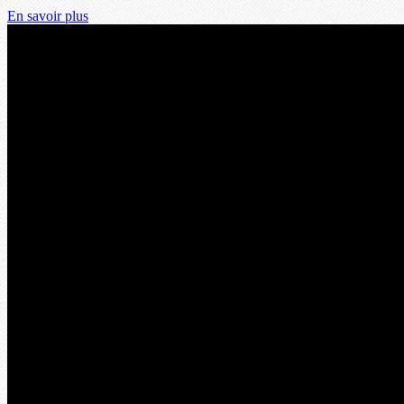
En savoir plus