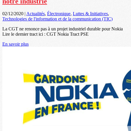
notre industrie
02/12/2020
|
Actualités
,
Électronique
,
Luttes & Initiatives
,
Technologies de l'information et de la communication (TIC)
La CGT ne renonce pas à un projet industriel durable pour Nokia
Lire le dernier tract ici : CGT Nokia Tract PSE
En savoir plus