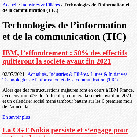
Accueil
/
Industries & Filières
/
Technologies de l'information et
de la communication (TIC)
Technologies de l’information
et de la communication (TIC)
IBM, l’effondrement : 50% des effectifs
quitteront la société avant fin 2021
02/07/2021
|
Actualités
,
Industries & Filières
,
Luttes & Initiatives
,
Technologies de l'information et de la communication (TIC)
Alors que des restructurations majeures sont en cours à IBM France,
avec environ 50% de l’effectif qui quittera la société avant fin 2021,
et un calendrier social mené tambour battant sur les 6 premiers mois
de l’année, la...
En savoir plus
La CGT Nokia persiste et s’engage pour