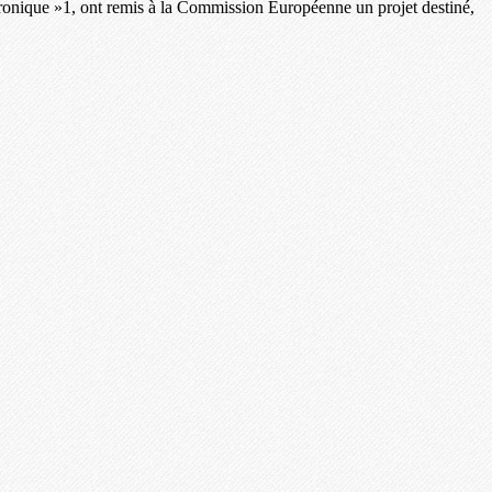
tronique »1, ont remis à la Commission Européenne un projet destiné,