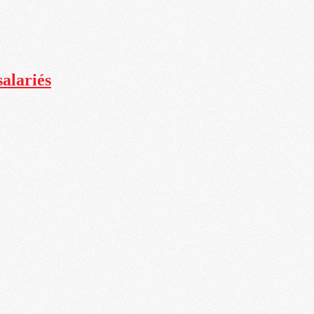
salariés