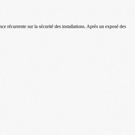
 récurrente sur la sécurité des installations. Après un exposé des