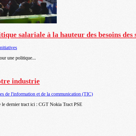
ique salariale à la hauteur des besoins des 
nitiatives
our une politique...
tre industrie
es de l'information et de la communication (TIC)
 le dernier tract ici : CGT Nokia Tract PSE