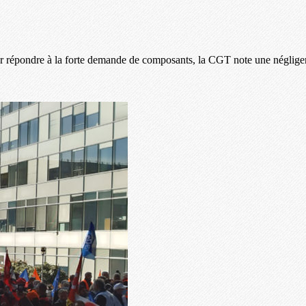
r répondre à la forte demande de composants, la CGT note une négligence