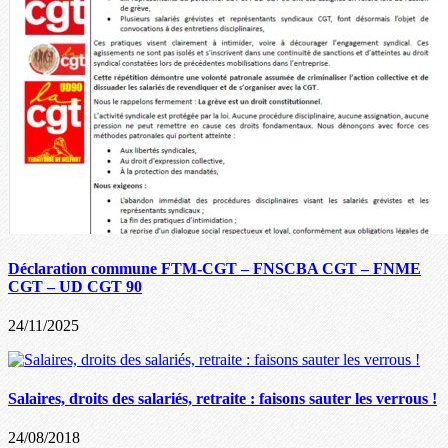
Déclaration commune FTM-CGT – FNSCBA CGT – FNME
CGT – UD CGT 90
24/11/2025
Salaires, droits des salariés, retraite : faisons sauter les verrous !
24/08/2018