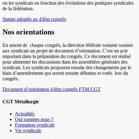
ou les syndicats en fonction des évolutions des pratiques syndicales
de la fédération.
Statuts adoptés au 43èm congrès
Nos orientations
En amont de chaque congrès, la direction fédérale sortante soumet
aux syndicats un projet de document d’orientation. C’est un acte
important dans la préparation du congrès. Ce document est réalisé
pour alimenter les discussions dans les assemblées générales des
syndicats. Les syndicats proposent ensuite des changements par le
biais d’amendements qui seront ensuite débattus et votés lors du
congrès.
Document d’orientation 43èm congrès FTM CGT
CGT Métallurgie
Actualités
Qui sommes nous ?
Formation syndicale
Vie syndicale