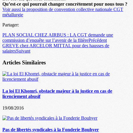
Qu’est-ce qui pourrait changer concrètement pour nous tous ?
Voir aussi la proposition de convention collective nationale CGT
métallurgie
Partager:
PLAN SOCIAL CHEZ AIRBUS : LA CGT demande une
commission d’enquête sur l’avenir de la filière
Précédent
GREVE chez ARCELOR MITTAL pour des hausses de
salaires
Suivant
Articles Similaires
La loi El Khomri, obstacle majeur à la justice en cas de
licenciement abusif
19/08/2016
Pas de libertés syndicales à la Fonderie Bouhyer