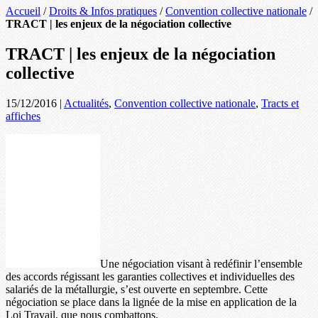
Accueil
/
Droits & Infos pratiques
/
Convention collective nationale
/
TRACT | les enjeux de la négociation collective
TRACT | les enjeux de la négociation
collective
15/12/2016
|
Actualités
,
Convention collective nationale
,
Tracts et
affiches
Une négociation visant à redéfinir l’ensemble
des accords régissant les garanties collectives et individuelles des
salariés de la métallurgie, s’est ouverte en septembre. Cette
négociation se place dans la lignée de la mise en application de la
Loi Travail, que nous combattons.