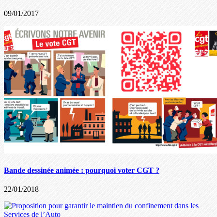
09/01/2017
Bande dessinée animée : pourquoi voter CGT ?
22/01/2018