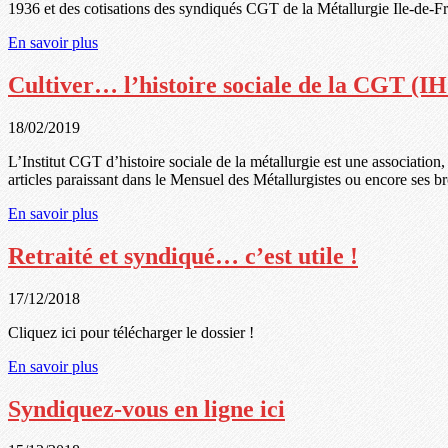
1936 et des cotisations des syndiqués CGT de la Métallurgie Ile-de-F
En savoir plus
Cultiver… l’histoire sociale de la CGT (IH
18/02/2019
L’Institut CGT d’histoire sociale de la métallurgie est une association
articles paraissant dans le Mensuel des Métallurgistes ou encore ses 
En savoir plus
Retraité et syndiqué… c’est utile !
17/12/2018
Cliquez ici pour télécharger le dossier !
En savoir plus
Syndiquez-vous en ligne ici