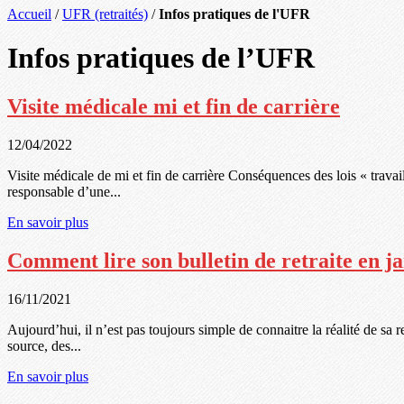
Accueil
/
UFR (retraités)
/
Infos pratiques de l'UFR
Infos pratiques de l’UFR
Visite médicale mi et fin de carrière
12/04/2022
Visite médicale de mi et fin de carrière Conséquences des lois « travai
responsable d’une...
En savoir plus
Comment lire son bulletin de retraite en j
16/11/2021
Aujourd’hui, il n’est pas toujours simple de connaitre la réalité de s
source, des...
En savoir plus