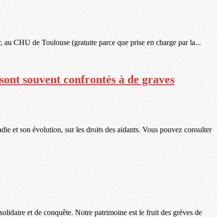
r, au CHU de Toulouse (gratuite parce que prise en charge par la...
 sont souvent confrontés à de graves
ie et son évolution, sur les droits des aidants. Vous pouvez consulter
lidaire et de conquête. Notre patrimoine est le fruit des grèves de