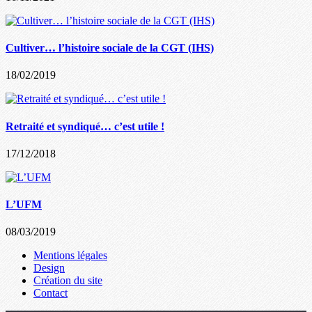
Cultiver… l’histoire sociale de la CGT (IHS)
18/02/2019
Retraité et syndiqué… c’est utile !
17/12/2018
L’UFM
08/03/2019
Mentions légales
Design
Création du site
Contact