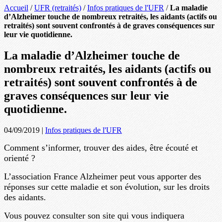
Accueil
/
UFR (retraités)
/
Infos pratiques de l'UFR
/
La maladie
d’Alzheimer touche de nombreux retraités, les aidants (actifs ou
retraités) sont souvent confrontés à de graves conséquences sur
leur vie quotidienne.
La maladie d’Alzheimer touche de
nombreux retraités, les aidants (actifs ou
retraités) sont souvent confrontés à de
graves conséquences sur leur vie
quotidienne.
04/09/2019
|
Infos pratiques de l'UFR
Comment s’informer, trouver des aides, être écouté et
orienté ?
L’association France Alzheimer peut vous apporter des
réponses sur cette maladie et son évolution, sur les droits
des aidants.
Vous pouvez consulter son site qui vous indiquera