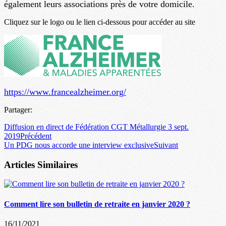
également leurs associations près de votre domicile.
Cliquez sur le logo ou le lien ci-dessous pour accéder au site
https://www.francealzheimer.org/
Partager:
Diffusion en direct de Fédération CGT Métallurgie 3 sept.
2019
Précédent
Un PDG nous accorde une interview exclusive
Suivant
Articles Similaires
Comment lire son bulletin de retraite en janvier 2020 ?
16/11/2021