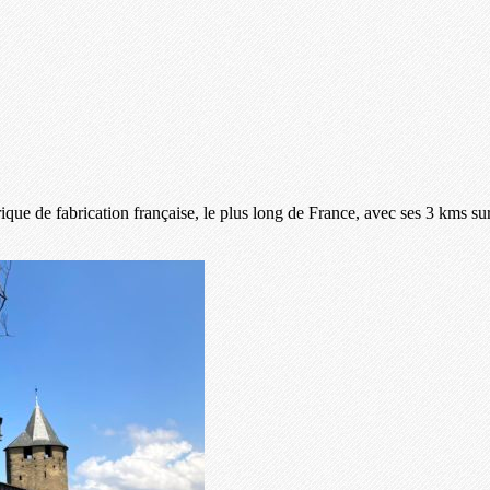
rique de fabrication française, le plus long de France, avec ses 3 kms su