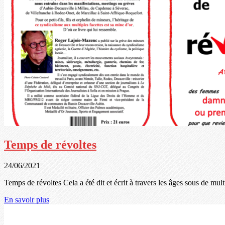
Temps de révoltes
24/06/2021
Temps de révoltes Cela a été dit et écrit à travers les âges sous de multi
En savoir plus