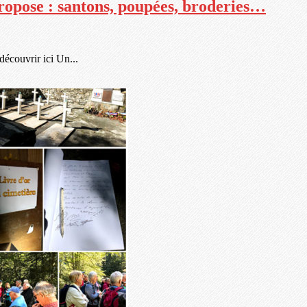
ropose : santons, poupées, broderies…
découvrir ici Un...