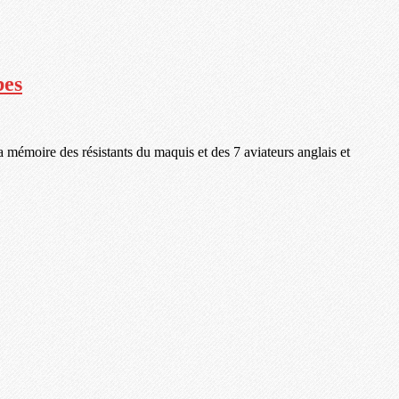
bes
 mémoire des résistants du maquis et des 7 aviateurs anglais et