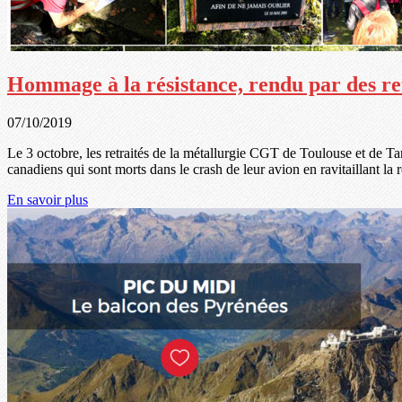
Hommage à la résistance, rendu par des re
07/10/2019
Le 3 octobre, les retraités de la métallurgie CGT de Toulouse et de Ta
canadiens qui sont morts dans le crash de leur avion en ravitaillant la 
En savoir plus