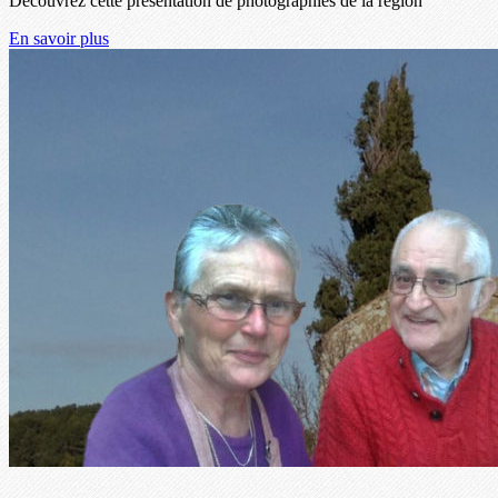
Découvrez cette présentation de photographies de la région
En savoir plus