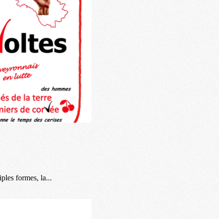
ples formes, la...