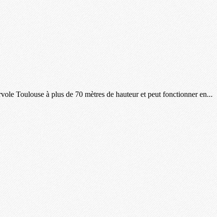
rvole Toulouse à plus de 70 mètres de hauteur et peut fonctionner en...