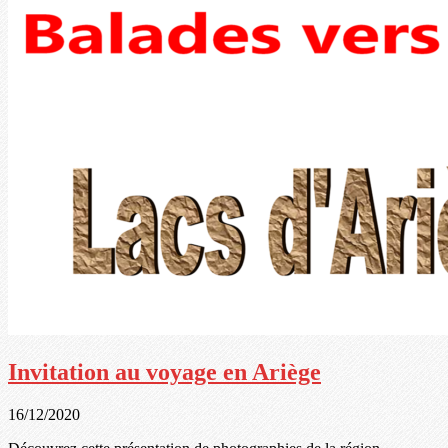
Invitation au voyage en Ariège
16/12/2020