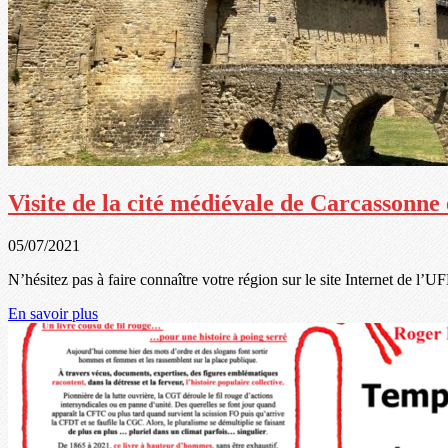
Visite de la cité médiévale de Carcassonn
05/07/2021
N’hésitez pas à faire connaître votre région sur le site Internet de l’UF
En savoir plus