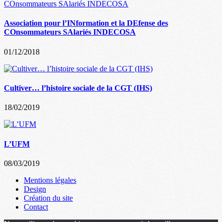
Association pour l’INformation et la DEfense des
COnsommateurs SAlariés INDECOSA
01/12/2018
Cultiver… l’histoire sociale de la CGT (IHS)
18/02/2019
L’UFM
08/03/2019
Mentions légales
Design
Création du site
Contact