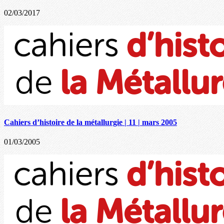
02/03/2017
Cahiers d’histoire de la métallurgie | 11 | mars 2005
01/03/2005