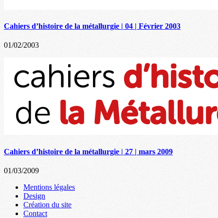
Cahiers d’histoire de la métallurgie | 04 | Février 2003
01/02/2003
Cahiers d’histoire de la métallurgie | 27 | mars 2009
01/03/2009
Mentions légales
Design
Création du site
Contact