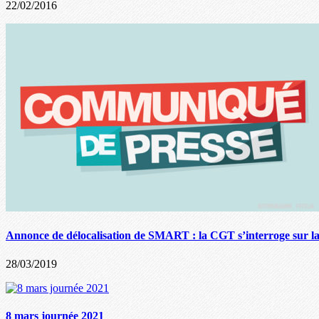
22/02/2016
Annonce de délocalisation de SMART : la CGT s’interroge sur la
28/03/2019
8 mars journée 2021