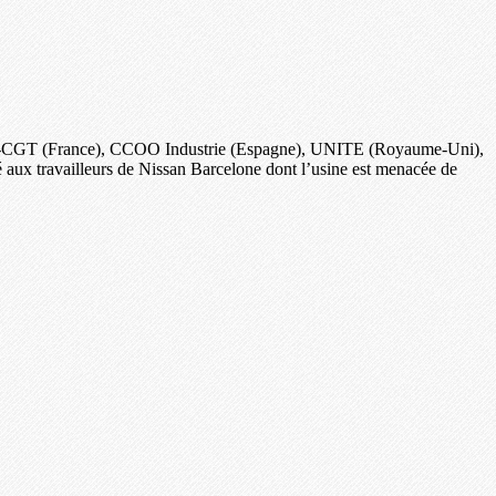
-CGT (France), CCOO Industrie (Espagne), UNITE (Royaume-Uni),
travailleurs de Nissan Barcelone dont l’usine est menacée de