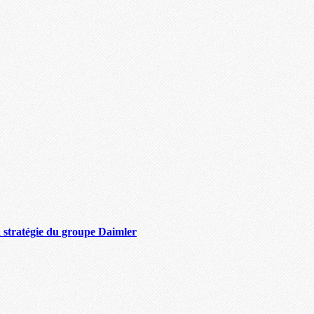
 stratégie du groupe Daimler