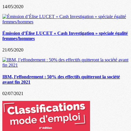
14/05/2020
Émission d’Élise LUCET « Cash Investigation » spéciale égalité
femmes/hommes
21/05/2020
IBM, l’effondrement : 50% des effectifs quitteront la société
avant fin 2021
02/07/2021