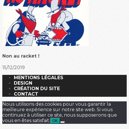
Non au racket !
15/12/2019
MENTIONS LÉGALES
DESIGN
CRÉATION DU SITE
CONTACT
Nous utilisons des cookies pour vous garantir la
meilleure expérience sur notre site web. Si vous
continuez à utiliser ce site, nous supposerons que
vous en êtes satisfait.
OK