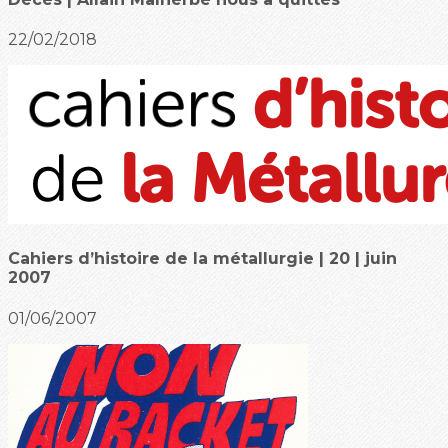
22/02/2018
Cahiers d’histoire de la métallurgie | 20 | juin
2007
01/06/2007