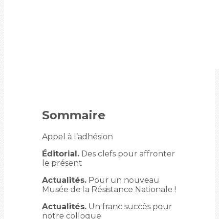
Sommaire
Appel à l’adhésion
Éditorial.
Des clefs pour affronter
le présent
Actualités.
Pour un nouveau
Musée de la Résistance Nationale !
Actualités.
Un franc succès pour
notre colloque