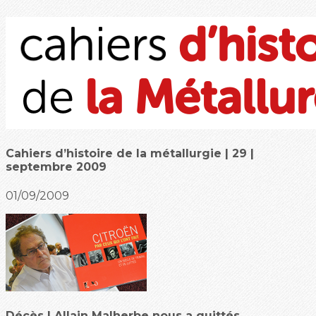
Cahiers d’histoire de la métallurgie | 29 |
septembre 2009
01/09/2009
Décès | Allain Malherbe nous a quittés