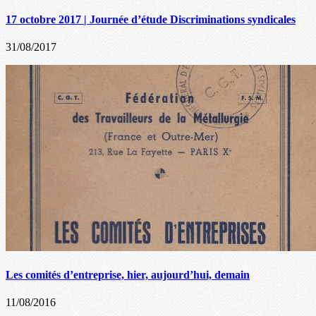
17 octobre 2017 | Journée d’étude Discriminations syndicales
31/08/2017
Les comités d’entreprise, hier, aujourd’hui, demain
11/08/2016