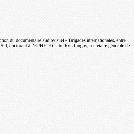
ion du documentaire audiovisuel « Brigades internationales, entre
Sill, doctorant à l’EPHE et Claire Rol-Tanguy, secrétaire générale de