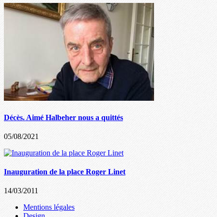
Décès. Aimé Halbeher nous a quittés
05/08/2021
Inauguration de la place Roger Linet
14/03/2011
Mentions légales
Design