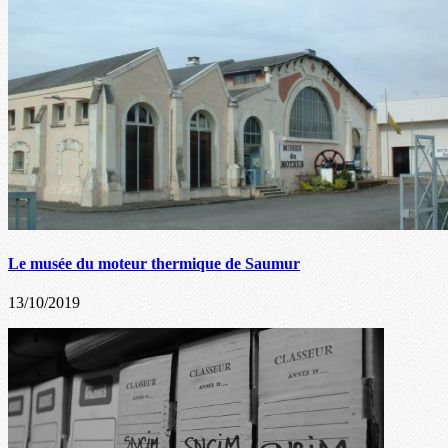
Le musée du moteur thermique de Saumur
13/10/2019