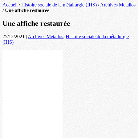
Accueil
/
Histoire sociale de la métallurgie (IHS)
/
Archives Metallos
/
Une affiche restaurée
Une affiche restaurée
25/12/2021
|
Archives Metallos
,
Histoire sociale de la métallurgie
(IHS)