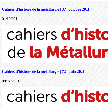
Cahiers d’histoire de la métallurgie | 37 | octobre 2011
01/10/2011
Cahiers d’histoire de la métallurgie | 72 | Juin 2021
08/07/2021