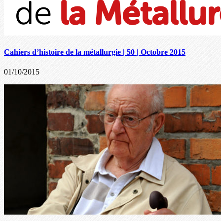
Cahiers d’histoire de la métallurgie | 50 | Octobre 2015
01/10/2015