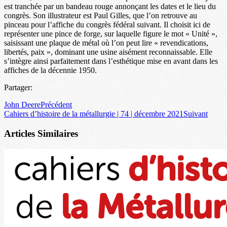
est tranchée par un bandeau rouge annonçant les dates et le lieu du
congrès. Son illustrateur est Paul Gilles, que l’on retrouve au
pinceau pour l’affiche du congrès fédéral suivant. Il choisit ici de
représenter une pince de forge, sur laquelle figure le mot « Unité »,
saisissant une plaque de métal où l’on peut lire « revendications,
libertés, paix », dominant une usine aisément reconnaissable. Elle
s’intègre ainsi parfaitement dans l’esthétique mise en avant dans les
affiches de la décennie 1950.
Partager:
John Deere
Précédent
Cahiers d’histoire de la métallurgie | 74 | décembre 2021
Suivant
Articles Similaires