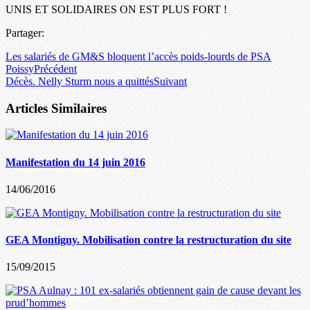
UNIS ET SOLIDAIRES ON EST PLUS FORT !
Partager:
Les salariés de GM&S bloquent l’accès poids-lourds de PSA
Poissy
Précédent
Décès. Nelly Sturm nous a quittés
Suivant
Articles Similaires
Manifestation du 14 juin 2016
14/06/2016
GEA Montigny. Mobilisation contre la restructuration du site
15/09/2015