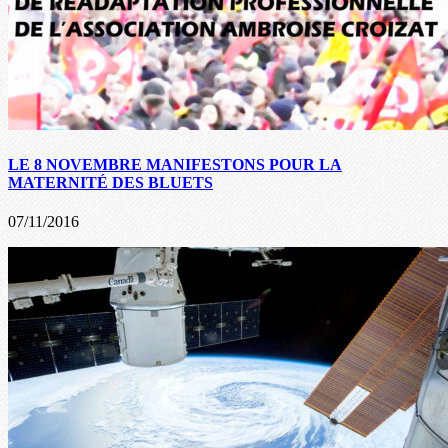
LE 8 NOVEMBRE MANIFESTONS POUR LA
MATERNITÉ DES BLUETS
07/11/2016