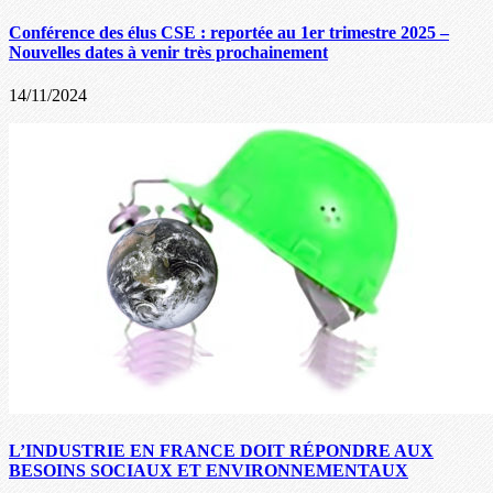
Conférence des élus CSE : reportée au 1er trimestre 2025 –
Nouvelles dates à venir très prochainement
14/11/2024
L’INDUSTRIE EN FRANCE DOIT RÉPONDRE AUX
BESOINS SOCIAUX ET ENVIRONNEMENTAUX