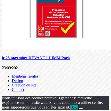
le 25 novembre DEVANT l’UIMM Paris
23/09/2021
Mentions légales
Design
Création du site
Contact
Nous utilisons des cookies pour vous garantir la meilleure
expérience sur notre site web. Si vous continuez à utiliser ce site,
nous supposerons que vous en êtes satisfait.
OK