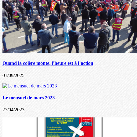
Quand la colère monte, l’heure est à l’action
01/09/2025
Le mensuel de mars 2023
27/04/2023