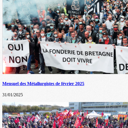
Mensuel des Métallurgistes de février 2025
31/01/2025