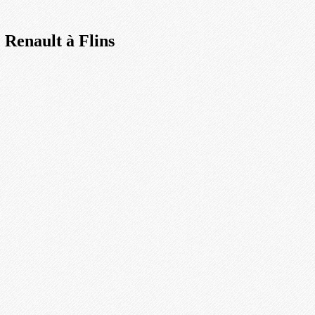
e Renault à Flins