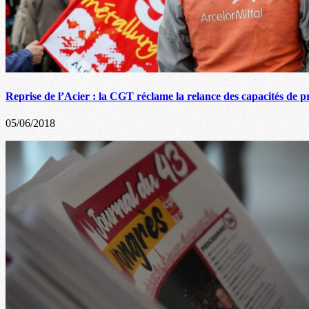
Reprise de l’Acier : la CGT réclame la relance des capacités de p
05/06/2018