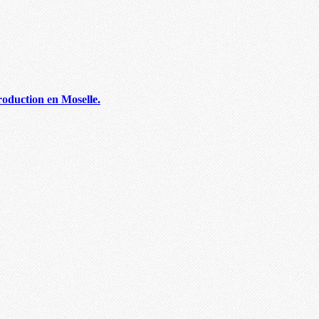
roduction en Moselle.