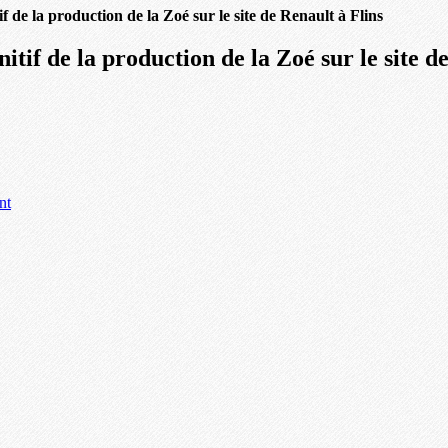
if de la production de la Zoé sur le site de Renault à Flins
itif de la production de la Zoé sur le site d
nt