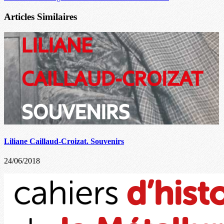
Articles Similaires
Liliane Caillaud-Croizat. Souvenirs
24/06/2018