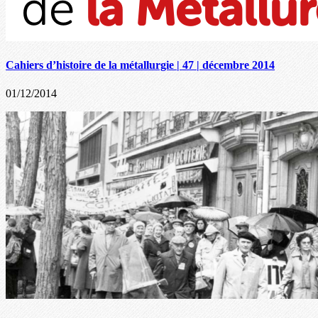
Cahiers d’histoire de la métallurgie | 47 | décembre 2014
01/12/2014