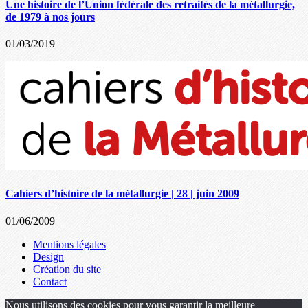
Une histoire de l’Union fédérale des retraités de la métallurgie,
de 1979 à nos jours
01/03/2019
Cahiers d’histoire de la métallurgie | 28 | juin 2009
01/06/2009
Mentions légales
Design
Création du site
Contact
Nous utilisons des cookies pour vous garantir la meilleure