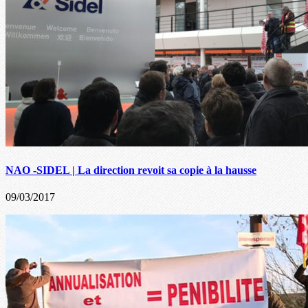
NAO -SIDEL | La direction revoit sa copie à la hausse
09/03/2017