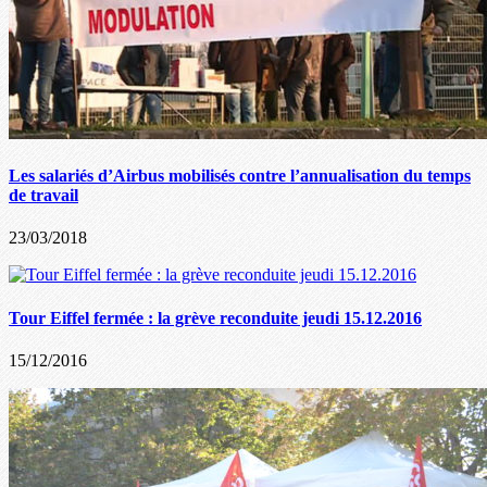
Les salariés d’Airbus mobilisés contre l’annualisation du temps
de travail
23/03/2018
Tour Eiffel fermée : la grève reconduite jeudi 15.12.2016
15/12/2016