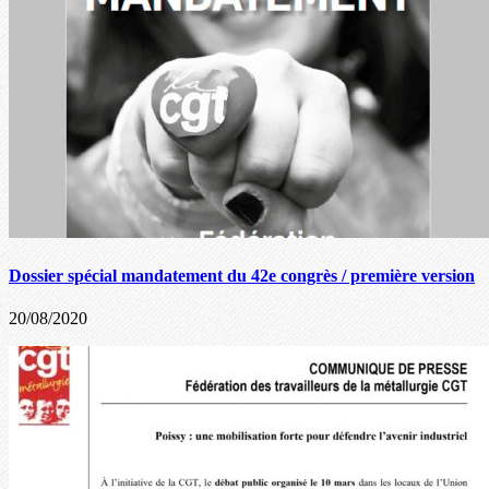
Dossier spécial mandatement du 42e congrès / première version
20/08/2020