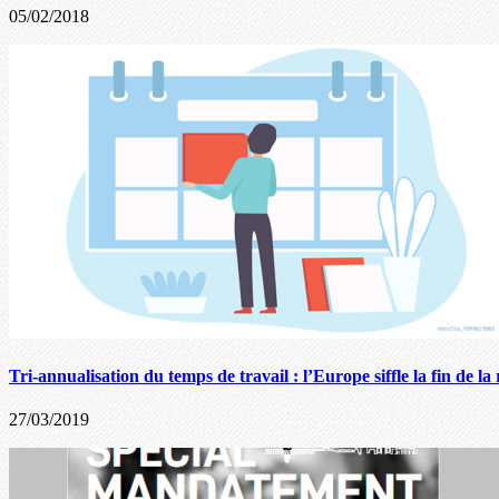
05/02/2018
Tri-annualisation du temps de travail : l’Europe siffle la fin de la 
27/03/2019