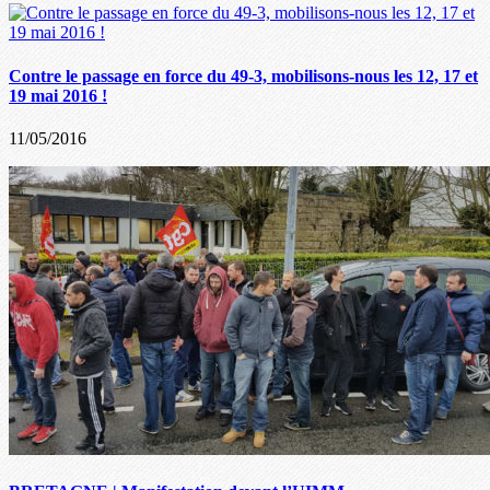
Contre le passage en force du 49-3, mobilisons-nous les 12, 17 et
19 mai 2016 !
11/05/2016