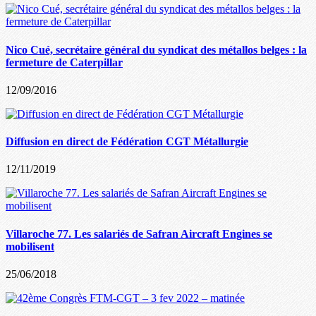
Nico Cué, secrétaire général du syndicat des métallos belges : la
fermeture de Caterpillar
12/09/2016
Diffusion en direct de Fédération CGT Métallurgie
12/11/2019
Villaroche 77. Les salariés de Safran Aircraft Engines se
mobilisent
25/06/2018