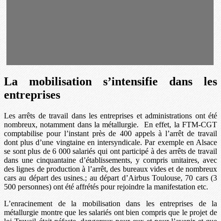
La mobilisation s’intensifie dans les
entreprises
Les arrêts de travail dans les entreprises et administrations ont été
nombreux, notamment dans la métallurgie. En effet, la FTM-CGT
comptabilise pour l’instant près de 400 appels à l’arrêt de travail
dont plus d’une vingtaine en intersyndicale. Par exemple en Alsace
se sont plus de 6 000 salariés qui ont participé à des arrêts de travail
dans une cinquantaine d’établissements, y compris unitaires, avec
des lignes de production à l’arrêt, des bureaux vides et de nombreux
cars au départ des usines.; au départ d’Airbus Toulouse, 70 cars (3
500 personnes) ont été affrétés pour rejoindre la manifestation etc.
L’enracinement de la mobilisation dans les entreprises de la
métallurgie montre que les salariés ont bien compris que le projet de