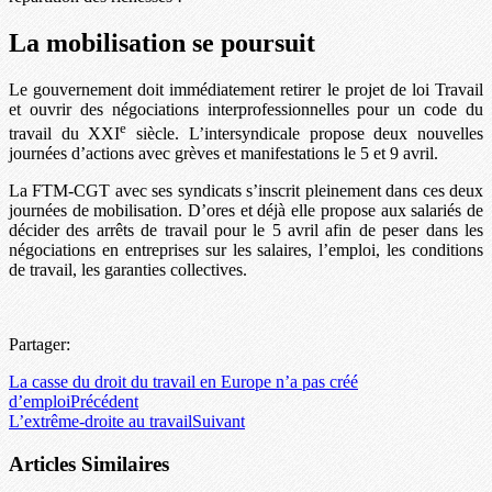
La mobilisation se poursuit
Le gouvernement doit immédiatement retirer le projet de loi Travail
et ouvrir des négociations interprofessionnelles pour un code du
e
travail du XXI
siècle. L’intersyndicale propose deux nouvelles
journées d’actions avec grèves et manifestations le 5 et 9 avril.
La FTM-CGT avec ses syndicats s’inscrit pleinement dans ces deux
journées de mobilisation. D’ores et déjà elle propose aux salariés de
décider des arrêts de travail pour le 5 avril afin de peser dans les
négociations en entreprises sur les salaires, l’emploi, les conditions
de travail, les garanties collectives.
Partager:
La casse du droit du travail en Europe n’a pas créé
d’emploi
Précédent
L’extrême-droite au travail
Suivant
Articles Similaires