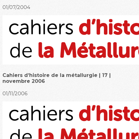
01/07/2004
Cahiers d’histoire de la métallurgie | 17 |
novembre 2006
01/11/2006