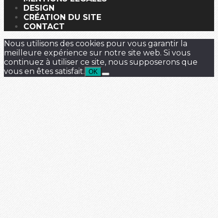
DESIGN
CRÉATION DU SITE
CONTACT
Nous utilisons des cookies pour vous garantir la
meilleure expérience sur notre site web. Si vous
continuez à utiliser ce site, nous supposerons que
vous en êtes satisfait.
OK