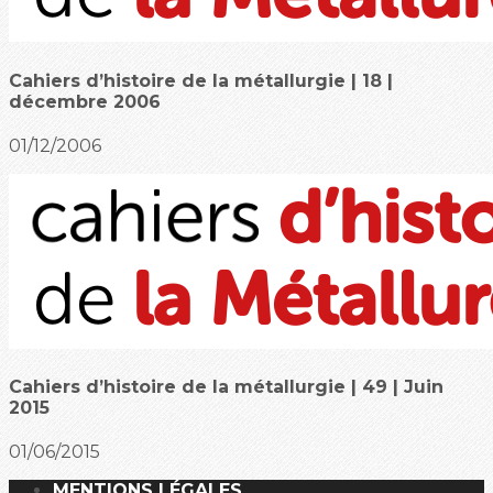
Cahiers d’histoire de la métallurgie | 18 |
décembre 2006
01/12/2006
Cahiers d’histoire de la métallurgie | 49 | Juin
2015
01/06/2015
MENTIONS LÉGALES