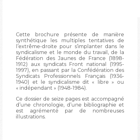
Cette brochure présente de manière
synthétique les multiples tentatives de
l’extrême-droite pour s’implanter dans le
syndicalisme et le monde du travail, de la
Fédération des Jaunes de France (1898-
1912) aux syndicats Front national (1995-
1997), en passant par la Confédération des
Syndicats Professionnels Français (1936-
1940) et le syndicalisme dit « libre » ou
« indépendant » (1948-1984).
Ce dossier de seize pages est accompagné
d’une chronologie, d’une bibliographie et
est agrémenté par de nombreuses
illustrations.