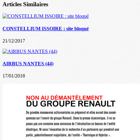
Articles Similaires
CONSTELLIUM ISSOIRE : site bloqué
21/12/2017
AIRBUS NANTES (44)
17/01/2018