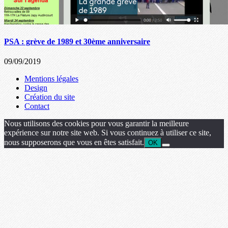
PSA : grève de 1989 et 30ème anniversaire
09/09/2019
Mentions légales
Design
Création du site
Contact
Nous utilisons des cookies pour vous garantir la meilleure
expérience sur notre site web. Si vous continuez à utiliser ce site,
nous supposerons que vous en êtes satisfait.
OK