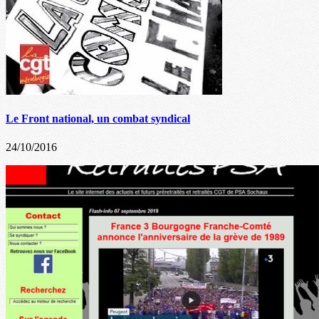
Le Front national, un combat syndical
24/10/2016