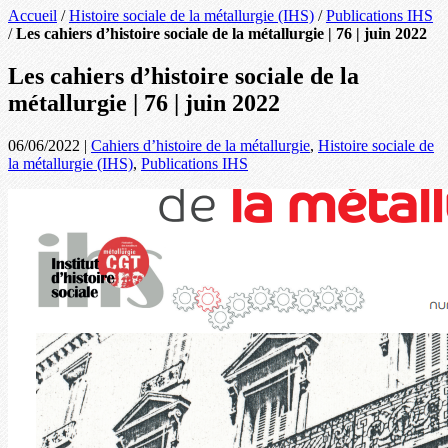
Accueil
/
Histoire sociale de la métallurgie (IHS)
/
Publications IHS
/
Les cahiers d’histoire sociale de la métallurgie | 76 | juin 2022
Les cahiers d’histoire sociale de la
métallurgie | 76 | juin 2022
06/06/2022
|
Cahiers d’histoire de la métallurgie
,
Histoire sociale de
la métallurgie (IHS)
,
Publications IHS