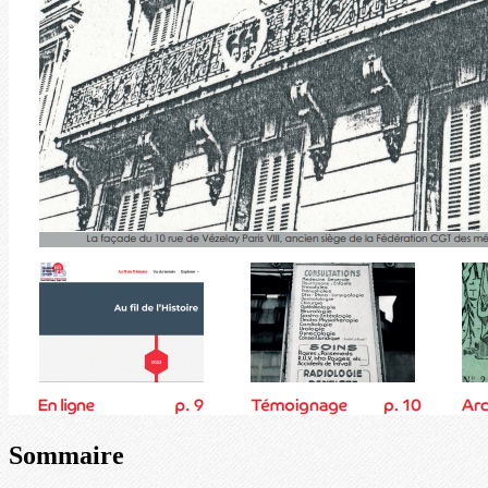
Sommaire