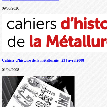
09/06/2026
Cahiers d’histoire de la métallurgie | 23 | avril 2008
01/04/2008