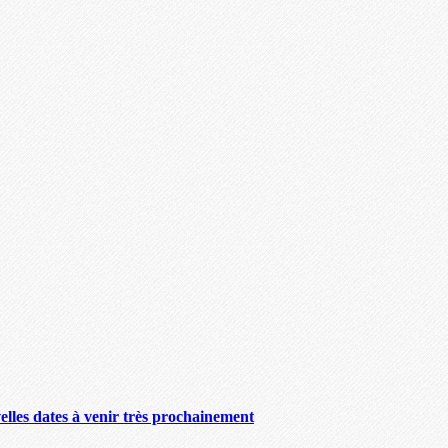
lles dates à venir très prochainement