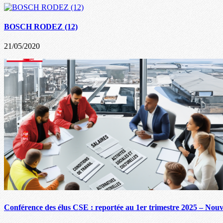
BOSCH RODEZ (12)
21/05/2020
Conférence des élus CSE : reportée au 1er trimestre 2025 – Nouve