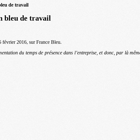
leu de travail
n bleu de travail
 février 2016, sur France Bleu.
entation du temps de présence dans l’entreprise, et donc, par là même