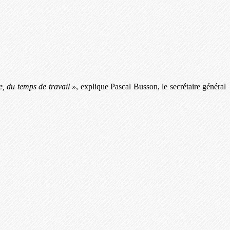
, du temps de travail »
, explique Pascal Busson, le secrétaire général