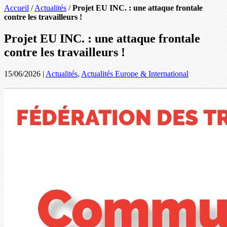
Accueil
/
Actualités
/
Projet EU INC. : une attaque frontale
contre les travailleurs !
Projet EU INC. : une attaque frontale
contre les travailleurs !
15/06/2026
|
Actualités
,
Actualités Europe & International