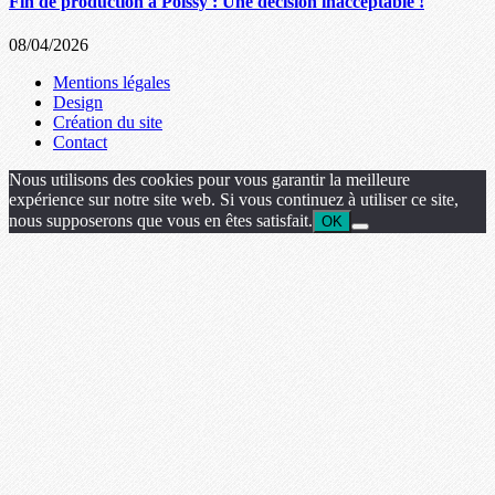
Fin de production à Poissy : Une décision inacceptable !
08/04/2026
Mentions légales
Design
Création du site
Contact
Nous utilisons des cookies pour vous garantir la meilleure
expérience sur notre site web. Si vous continuez à utiliser ce site,
nous supposerons que vous en êtes satisfait.
OK