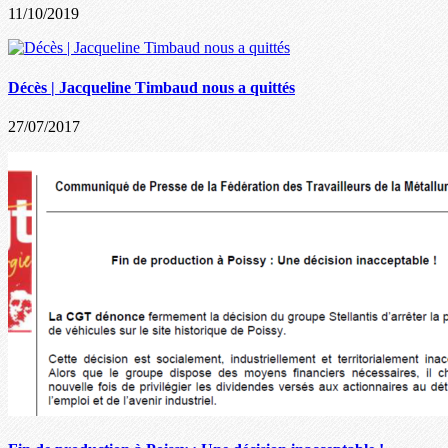
11/10/2019
Décès | Jacqueline Timbaud nous a quittés
27/07/2017