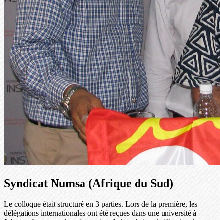
Syndicat Numsa (Afrique du Sud)
Le colloque était structuré en 3 parties. Lors de la première, les
délégations internationales ont été reçues dans une université à