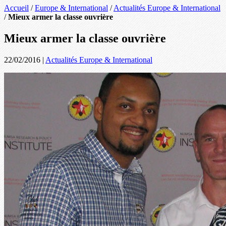
Accueil
/
Europe & International
/
Actualités Europe & International
/
Mieux armer la classe ouvrière
Mieux armer la classe ouvrière
22/02/2016
|
Actualités Europe & International