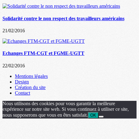
Solidarité contre le non respect des travailleurs américains
21/02/2016
Echanges FTM-CGT et FGME-UGTT
22/02/2016
Mentions légales
Design
Création du site
Contact
Nous utilisons des cookies pour vous garantir la meilleure
expérience sur notre site web. Si vous continuez à utiliser ce site,
nous supposerons que vous en êtes satisfait.
OK