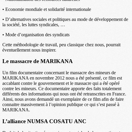
• Economie mondiale et solidarité internationale
• D’alternatives sociales et politiques au mode de développement de
la société, les luttes syndicales, …
• Mode d’organisation des syndicats
Cette méthodologie de travail, peu classique chez nous, pourrait
éventuellement nous inspirer.
Le massacre de MARIKANA
Un film documentaire concernant le massacre des mineurs de
MARIKANA en novembre 2012 nous a été présenté, ce film est
accablant contre le gouvernement et le massacre qui a été opéré
contre les mineurs. Ce documentaire apporte des faits totalement
différents des informations qui nous ont été retranscrites en France.
Ainsi, nous avons demandé un exemplaire de ce film afin de faire
connaitre massivement à l’opinion publique ce qui s’est passé à
MARIKANA.
L’alliance NUMSA COSATU ANC