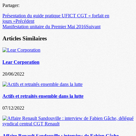
Partager:
Présentation du guide pratique UFICT CGT « forfait en
jours »
Précédent
Manifestation unitaire du Premier Mai 2016
Suivant
Articles Similaires
Lear Corporation
20/06/2022
Actifs et retraités ensemble dans la lutte
07/12/2022
Affaire Renault Sandouville : interview de Fabien Gâche,