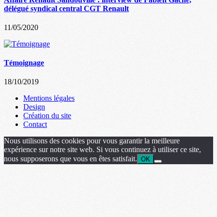
délégué syndical central CGT Renault
11/05/2020
Témoignage
18/10/2019
Mentions légales
Design
Création du site
Contact
Nous utilisons des cookies pour vous garantir la meilleure
expérience sur notre site web. Si vous continuez à utiliser ce site,
nous supposerons que vous en êtes satisfait.
OK