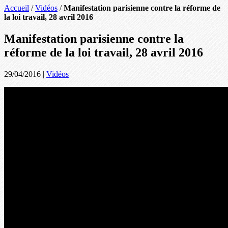
Accueil
/
Vidéos
/
Manifestation parisienne contre la réforme de
la loi travail, 28 avril 2016
Manifestation parisienne contre la
réforme de la loi travail, 28 avril 2016
29/04/2016
|
Vidéos