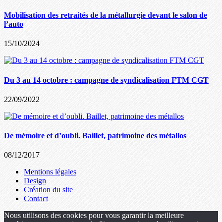
Mobilisation des retraités de la métallurgie devant le salon de
l’auto
15/10/2024
Du 3 au 14 octobre : campagne de syndicalisation FTM CGT
22/09/2022
De mémoire et d’oubli. Baillet, patrimoine des métallos
08/12/2017
Mentions légales
Design
Création du site
Contact
Nous utilisons des cookies pour vous garantir la meilleure