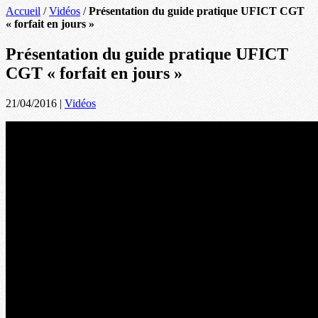
Accueil
/
Vidéos
/
Présentation du guide pratique UFICT CGT
« forfait en jours »
Présentation du guide pratique UFICT
CGT « forfait en jours »
21/04/2016
|
Vidéos