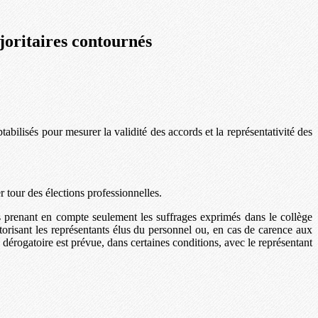
ajoritaires contournés
abilisés pour mesurer la validité des accords et la représentativité des
r tour des élections professionnelles.
s prenant en compte seulement les suffrages exprimés dans le collège
orisant les représentants élus du personnel ou, en cas de carence aux
 dérogatoire est prévue, dans certaines conditions, avec le représentant