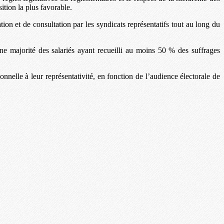
tion la plus favorable.
ation et de consultation par les syndicats représentatifs tout au long du
une majorité des salariés ayant recueilli au moins 50 % des suffrages
onnelle à leur représentativité, en fonction de l’audience électorale de