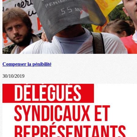
Compenser la pénibilité
30/10/2019