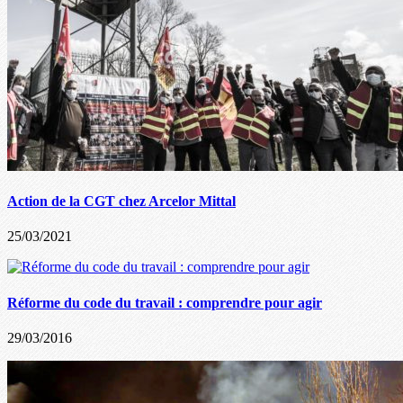
Action de la CGT chez Arcelor Mittal
25/03/2021
Réforme du code du travail : comprendre pour agir
29/03/2016