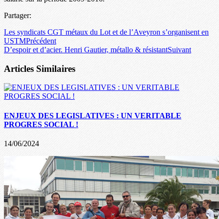
Partager:
Les syndicats CGT métaux du Lot et de l’Aveyron s’organisent en
USTM
Précédent
D’espoir et d’acier. Henri Gautier, métallo & résistant
Suivant
Articles Similaires
ENJEUX DES LEGISLATIVES : UN VERITABLE
PROGRES SOCIAL !
14/06/2024