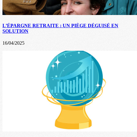
L’ÉPARGNE RETRAITE : UN PIÈGE DÉGUISÉ EN
SOLUTION
16/04/2025