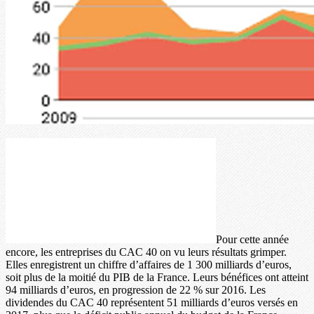
Pour cette année
encore, les entreprises du CAC 40 on vu leurs résultats grimper.
Elles enregistrent un chiffre d’affaires de 1 300 milliards d’euros,
soit plus de la moitié du PIB de la France. Leurs bénéfices ont atteint
94 milliards d’euros, en progression de 22 % sur 2016. Les
dividendes du CAC 40 représentent 51 milliards d’euros versés en