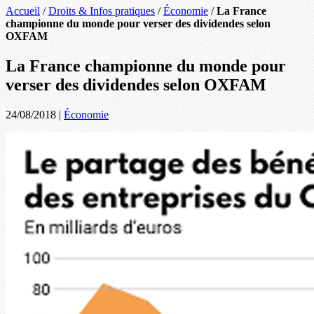
Accueil
/
Droits & Infos pratiques
/
Économie
/
La France
championne du monde pour verser des dividendes selon
OXFAM
La France championne du monde pour
verser des dividendes selon OXFAM
24/08/2018
|
Économie