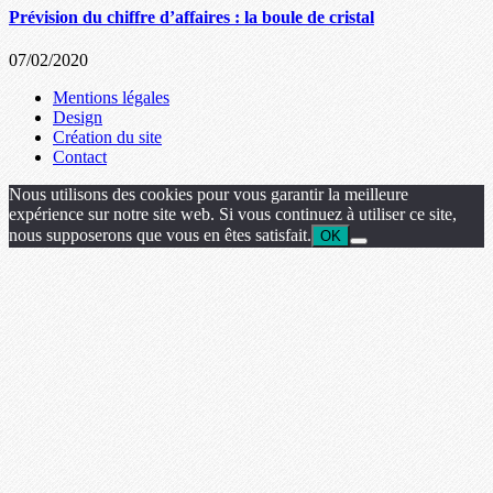
Prévision du chiffre d’affaires : la boule de cristal
07/02/2020
Mentions légales
Design
Création du site
Contact
Nous utilisons des cookies pour vous garantir la meilleure
expérience sur notre site web. Si vous continuez à utiliser ce site,
nous supposerons que vous en êtes satisfait.
OK