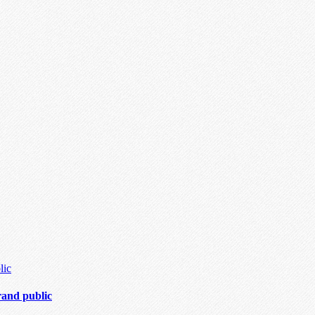
rand public