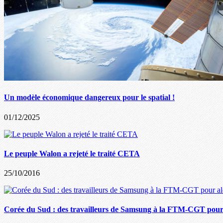
Un modèle économique dangereux pour le spatial !
01/12/2025
Le peuple Walon a rejeté le traité CETA
25/10/2016
Corée du Sud : des travailleurs de Samsung à la FTM-CGT pour a