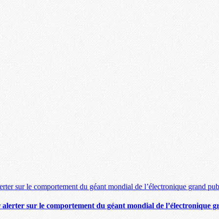
lerter sur le comportement du géant mondial de l’électronique g