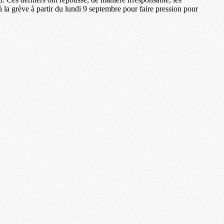
 grève à partir du lundi 9 septembre pour faire pression pour