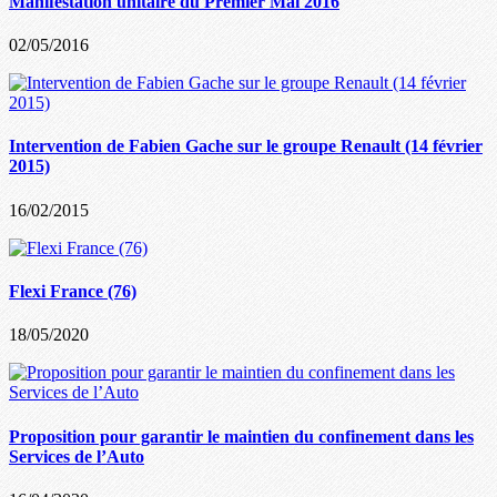
Manifestation unitaire du Premier Mai 2016
02/05/2016
Intervention de Fabien Gache sur le groupe Renault (14 février
2015)
16/02/2015
Flexi France (76)
18/05/2020
Proposition pour garantir le maintien du confinement dans les
Services de l’Auto