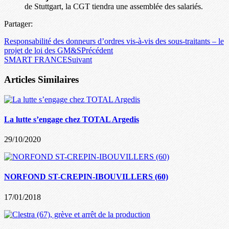
de Stuttgart, la CGT tiendra une assemblée des salariés.
Partager:
Responsabilité des donneurs d’ordres vis-à-vis des sous-traitants – le
projet de loi des GM&S
Précédent
SMART FRANCE
Suivant
Articles Similaires
La lutte s’engage chez TOTAL Argedis
29/10/2020
NORFOND ST-CREPIN-IBOUVILLERS (60)
17/01/2018