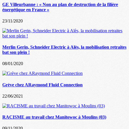
GE Villeurbanne : « Non au plan de destruction de la filière
énergétique en France »
23/11/2020
Merlin Gerin, Schneider Electric à Alès, la mobilisation retraites
bat son plein !
08/01/2020
Grève chez ARaymond Fluid Connection
22/06/2021
RACISME au travail chez Manitowoc à Moulins (03)
09/11/2020