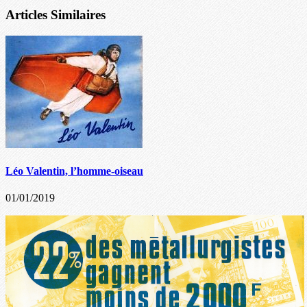
Articles Similaires
Léo Valentin, l’homme-oiseau
01/01/2019