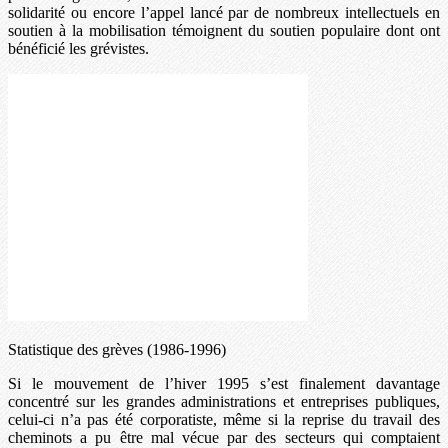
solidarité ou encore l’appel lancé par de nombreux intellectuels en
soutien à la mobilisation témoignent du soutien populaire dont ont
bénéficié les grévistes.
Statistique des grèves (1986-1996)
Si le mouvement de l’hiver 1995 s’est finalement davantage
concentré sur les grandes administrations et entreprises publiques,
celui-ci n’a pas été corporatiste, même si la reprise du travail des
cheminots a pu être mal vécue par des secteurs qui comptaient