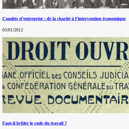
Comités d’entreprise : de la charité à l’intervention économique
05/01/2012
Faut-il brûler le code du travail ?