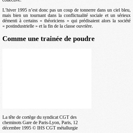
L’hiver 1995 n’est donc pas un coup de tonnerre dans un ciel bleu,
mais bien un tournant dans la conflictualité sociale et un sérieux
démenti à certains « théoriciens » qui prédisaient alors la société
« postindustrielle » et la fin de la classe ouvrière.
Comme une trainée de poudre
La tête de cortège du syndicat CGT des
cheminots Gare de Paris-Lyon, Paris, 12
décembre 1995 © IHS CGT métallurgie