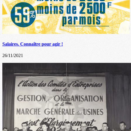
Salaires. Connaître pour agir !
26/11/2021