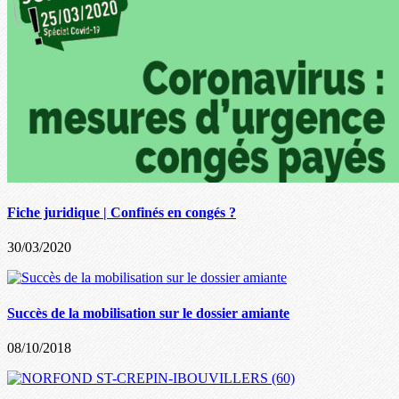
Fiche juridique | Confinés en congés ?
30/03/2020
Succès de la mobilisation sur le dossier amiante
08/10/2018