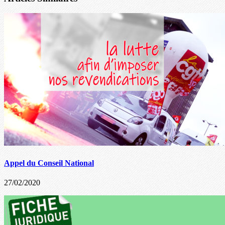
Appel du Conseil National
27/02/2020