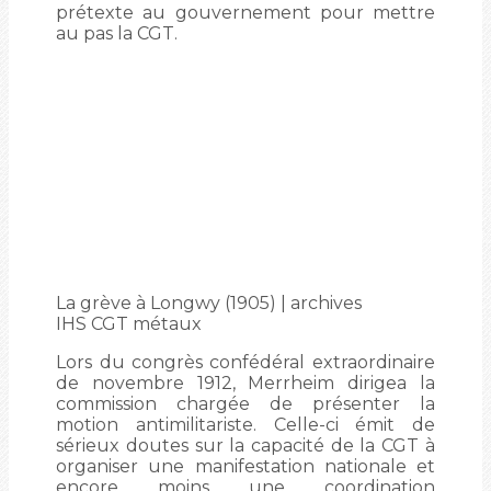
prétexte au gouvernement pour mettre
au pas la CGT.
La grève à Longwy (1905) | archives
IHS CGT métaux
Lors du congrès confédéral extraordinaire
de novembre 1912, Merrheim dirigea la
commission chargée de présenter la
motion antimilitariste. Celle-ci émit de
sérieux doutes sur la capacité de la CGT à
organiser une manifestation nationale et
encore moins une coordination