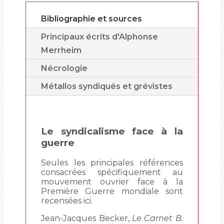
Bibliographie et sources
Principaux écrits d'Alphonse
Merrheim
Nécrologie
Métallos syndiqués et grévistes
Le syndicalisme face à la
guerre
Seules les principales références
consacrées spécifiquement au
mouvement ouvrier face à la
Première Guerre mondiale sont
recensées ici.
Jean-Jacques Becker,
Le Carnet B.