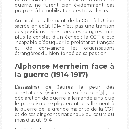
guerre, ne furent bien évidemment pas
propices à la mobilisation des travailleurs.
Au final, le ralliement de la CGT à l’Union
sacrée en août 1914 n’est pas une trahison
des positions prises lors des congrès mais
plus le constat d’un échec : la CGT a été
incapable d’éduquer le prolétariat français
et de convaincre les organisations
étrangères du bien-fondé de sa position.
Alphonse Merrheim face à
la guerre (1914-1917)
L’assassinat de Jaurès, la peur des
arrestations (voire des exécutions
[3]
), la
déclaration de guerre allemande ainsi que
le patriotisme expliquèrent le ralliement à
la guerre de la grande majorité de la CGT
et de ses dirigeants nationaux au cours du
mois d’août 1914.