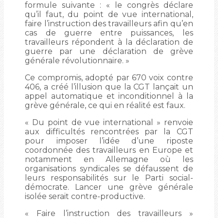
formule suivante : « le congrès déclare
qu’il faut, du point de vue international,
faire l’instruction des travailleurs afin qu’en
cas de guerre entre puissances, les
travailleurs répondent à la déclaration de
guerre par une déclaration de grève
générale révolutionnaire. »
Ce compromis, adopté par 670 voix contre
406, a créé l’illusion que la CGT lançait un
appel automatique et inconditionnel à la
grève générale, ce qui en réalité est faux.
« Du point de vue international » renvoie
aux difficultés rencontrées par la CGT
pour imposer l’idée d’une riposte
coordonnée des travailleurs en Europe et
notamment en Allemagne où les
organisations syndicales se défaussent de
leurs responsabilités sur le Parti social-
démocrate. Lancer une grève générale
isolée serait contre-productive.
« Faire l’instruction des travailleurs »