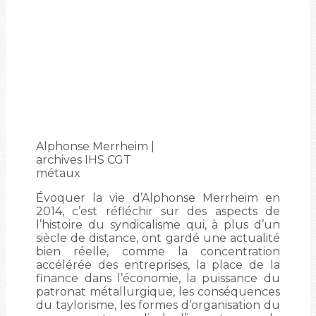
Alphonse Merrheim |
archives IHS CGT
métaux
Évoquer la vie d’Alphonse Merrheim en
2014, c’est réfléchir sur des aspects de
l’histoire du syndicalisme qui, à plus d’un
siècle de distance, ont gardé une actualité
bien réelle, comme la concentration
accélérée des entreprises, la place de la
finance dans l’économie, la puissance du
patronat métallurgique, les conséquences
du taylorisme, les formes d’organisation du