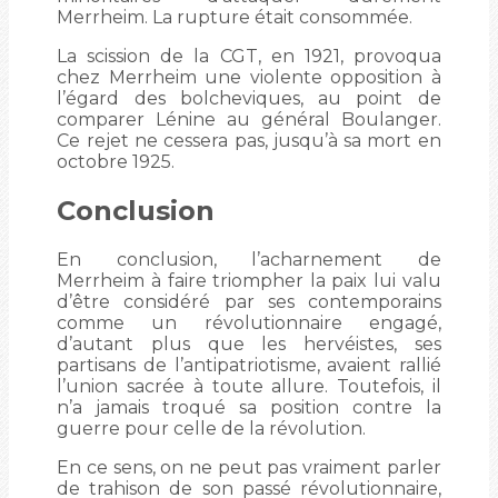
Merrheim. La rupture était consommée.
La scission de la CGT, en 1921, provoqua
chez Merrheim une violente opposition à
l’égard des bolcheviques, au point de
comparer Lénine au général Boulanger.
Ce rejet ne cessera pas, jusqu’à sa mort en
octobre 1925.
Conclusion
En conclusion, l’acharnement de
Merrheim à faire triompher la paix lui valu
d’être considéré par ses contemporains
comme un révolutionnaire engagé,
d’autant plus que les hervéistes, ses
partisans de l’antipatriotisme, avaient rallié
l’union sacrée à toute allure. Toutefois, il
n’a jamais troqué sa position contre la
guerre pour celle de la révolution.
En ce sens, on ne peut pas vraiment parler
de trahison de son passé révolutionnaire,