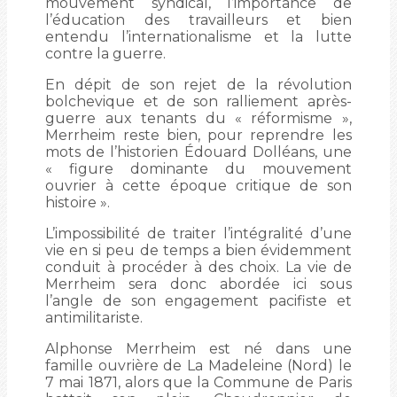
mouvement syndical, l’importance de
l’éducation des travailleurs et bien
entendu l’internationalisme et la lutte
contre la guerre.
En dépit de son rejet de la révolution
bolchevique et de son ralliement après-
guerre aux tenants du « réformisme »,
Merrheim reste bien, pour reprendre les
mots de l’historien Édouard Dolléans, une
« figure dominante du mouvement
ouvrier à cette époque critique de son
histoire ».
L’impossibilité de traiter l’intégralité d’une
vie en si peu de temps a bien évidemment
conduit à procéder à des choix. La vie de
Merrheim sera donc abordée ici sous
l’angle de son engagement pacifiste et
antimilitariste.
Alphonse Merrheim est né dans une
famille ouvrière de La Madeleine (Nord) le
7 mai 1871, alors que la Commune de Paris