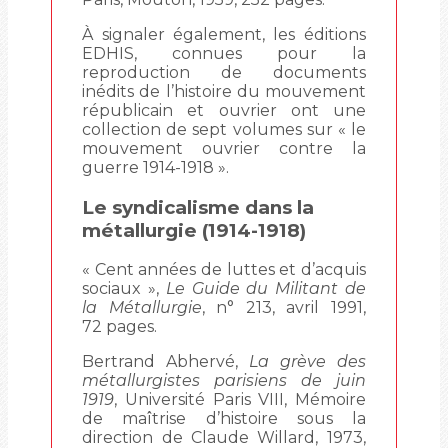
À signaler également, les éditions
EDHIS, connues pour la
reproduction de documents
inédits de l’histoire du mouvement
républicain et ouvrier ont une
collection de sept volumes sur « le
mouvement ouvrier contre la
guerre 1914-1918 ».
Le syndicalisme dans la
métallurgie (1914-1918)
« Cent années de luttes et d’acquis
sociaux »,
Le Guide du Militant de
la Métallurgie
, n° 213, avril 1991,
72 pages.
Bertrand Abhervé,
La grève des
métallurgistes parisiens de juin
1919
, Université Paris VIII, Mémoire
de maîtrise d’histoire sous la
direction de Claude Willard, 1973,