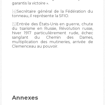
garantis la victoire ».
[4]
Secrétaire général de la Fédération du
tonneau, il représente la SFIO.
[5]
Entrée des États-Unis en guerre, chute
du tsarisme en Russie, Révolution russe,
hiver 1917 particulièrement rude, échec
sanglant du Chemin des Dames,
multiplication des mutineries, arrivée de
Clemenceau au pouvoir.
Annexes