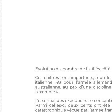
Évolution du nombre de fusillés, côté f
Ces chiffres sont importants, si on 
italienne, 48 pour l’armée allemand
australienne, au prix d’une discipli
l’exemple ».
L’essentiel des exécutions se concent
Parmi celles-ci, deux cents ont été 
catastrophique vécue par l’armée fran