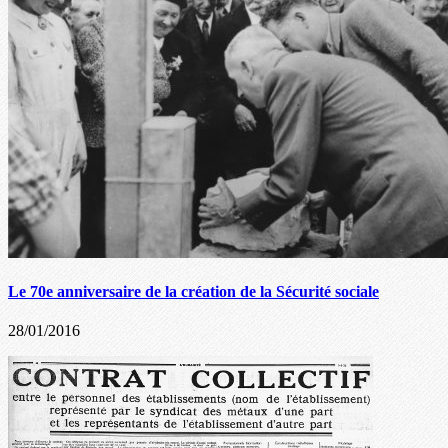
Le 70e anniversaire de la création de la Sécurité sociale
28/01/2016