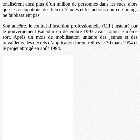
totalisèrent ainsi plus d’un million de personnes dans les rues, alors
que les occupations des lieux d’études et les actions coup de poings
ne faiblissaient pas.
Son ancêtre, le contrat d’insertion professionnelle (CIP) instauré par
le gouvernement Balladur en décembre 1993 avait connu le même
sort. Après un mois de mobilisation unitaire des jeunes et des
travailleurs, les décrets d’application furent retirés le 30 mars 1994 et
le projet abrogé en août 1994.