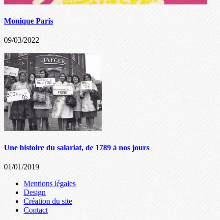
Monique Paris
09/03/2022
Une histoire du salariat, de 1789 à nos jours
01/01/2019
Mentions légales
Design
Création du site
Contact