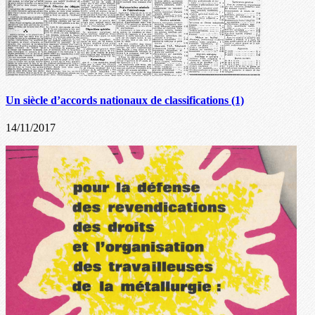
Un siècle d’accords nationaux de classifications (1)
14/11/2017