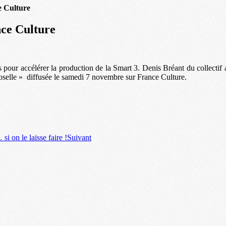
e Culture
ce Culture
pour accélérer la production de la Smart 3. Denis Bréant du collectif 
Moselle » diffusée le samedi 7 novembre sur France Culture.
i on le laisse faire !
Suivant