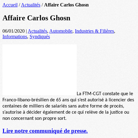
Accueil
/
Actualités
/
Affaire Carlos Ghosn
Affaire Carlos Ghosn
06/01/2020
|
Actualités
,
Automobile
,
Industries & Filières
,
Informations
,
Syndiqués
La FTM-CGT constate que le
Franco-libano-brésilien de 65 ans qui s’est autorisé à licencier des
centaines de milliers de salariés sans autre forme de procès,
s’autorise à décider également de ce qui relève de la justice ou
non concernant son propre sort.
Lire notre communiqué de presse.