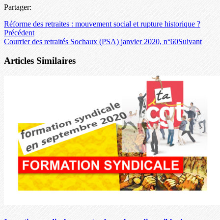
Partager:
Réforme des retraites : mouvement social et rupture historique ?
Précédent
Courrier des retraités Sochaux (PSA) janvier 2020, n°60
Suivant
Articles Similaires