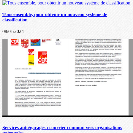
Tous ensemble, pour obtenir un nouveau système de
classification
08/01/2024
Services auto/garages : courrier commun vers organisations
patronales