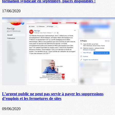
formation syndicale en septembre, places disponibles !
17/06/2020
L’argent public ne peut pas servir à payer les suppressions
d’emplois et les fermetures de sites
09/06/2020