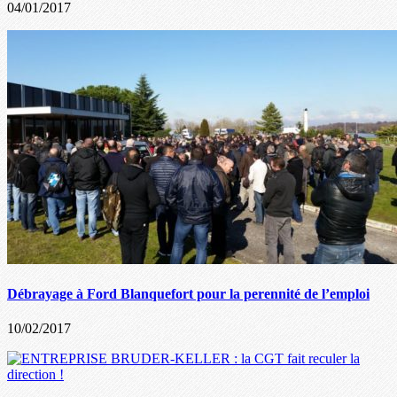
04/01/2017
Débrayage à Ford Blanquefort pour la perennité de l’emploi
10/02/2017