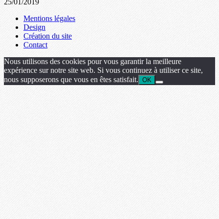
25/01/2019
Mentions légales
Design
Création du site
Contact
Nous utilisons des cookies pour vous garantir la meilleure
expérience sur notre site web. Si vous continuez à utiliser ce site,
nous supposerons que vous en êtes satisfait.
OK