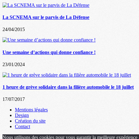
La SCNEMA sur le parvis de La Défense
24/04/2015
Une semaine d’actions qui donne confiance !
23/01/2024
1 heure de grève solidaire dans la filière automobile le 18 juillet
17/07/2017
Mentions légales
Design
Création du site
Contact
Nous utilisons des cookies pour vous garantir la meilleure expérience s